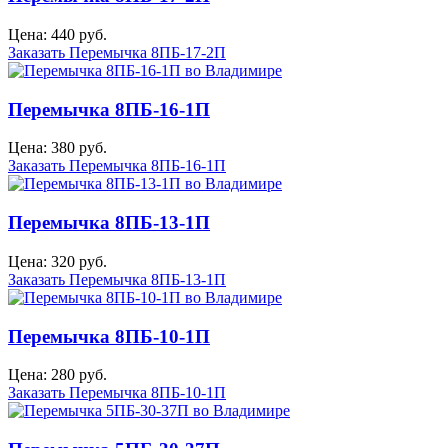
Цена: 440 руб.
Заказать Перемычка 8ПБ-17-2П
Перемычка 8ПБ-16-1П
Цена: 380 руб.
Заказать Перемычка 8ПБ-16-1П
Перемычка 8ПБ-13-1П
Цена: 320 руб.
Заказать Перемычка 8ПБ-13-1П
Перемычка 8ПБ-10-1П
Цена: 280 руб.
Заказать Перемычка 8ПБ-10-1П