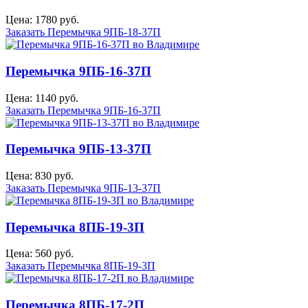
Цена: 1780 руб.
Заказать Перемычка 9ПБ-18-37П
Перемычка 9ПБ-16-37П
Цена: 1140 руб.
Заказать Перемычка 9ПБ-16-37П
Перемычка 9ПБ-13-37П
Цена: 830 руб.
Заказать Перемычка 9ПБ-13-37П
Перемычка 8ПБ-19-3П
Цена: 560 руб.
Заказать Перемычка 8ПБ-19-3П
Перемычка 8ПБ-17-2П