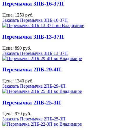
Перемычка 3ПБ-16-37П
Цена: 1250 руб.
Заказать Перемычка 3ПБ-16-37П
Перемычка 3ПБ-13-37П
Цена: 890 руб.
Заказать Перемычка 3ПБ-13-37П
Перемычка 2ПБ-29-4П
Цена: 1340 руб.
Заказать Перемычка 2ПБ-29-4П
Перемычка 2ПБ-25-3П
Цена: 970 руб.
Заказать Перемычка 2ПБ-25-3П