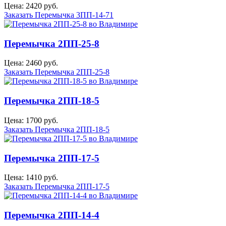
Цена: 2420 руб.
Заказать Перемычка 3ПП-14-71
Перемычка 2ПП-25-8
Цена: 2460 руб.
Заказать Перемычка 2ПП-25-8
Перемычка 2ПП-18-5
Цена: 1700 руб.
Заказать Перемычка 2ПП-18-5
Перемычка 2ПП-17-5
Цена: 1410 руб.
Заказать Перемычка 2ПП-17-5
Перемычка 2ПП-14-4