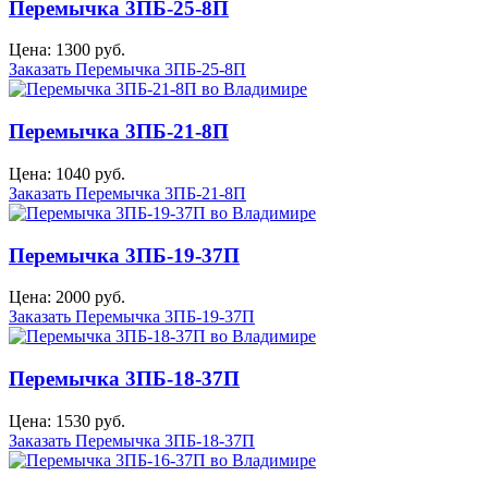
Перемычка 3ПБ-25-8П
Цена: 1300 руб.
Заказать Перемычка 3ПБ-25-8П
Перемычка 3ПБ-21-8П
Цена: 1040 руб.
Заказать Перемычка 3ПБ-21-8П
Перемычка 3ПБ-19-37П
Цена: 2000 руб.
Заказать Перемычка 3ПБ-19-37П
Перемычка 3ПБ-18-37П
Цена: 1530 руб.
Заказать Перемычка 3ПБ-18-37П