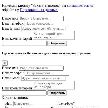
Нажимая кнопку "Заказать звонок" вы
соглашаетесь
на
обработку
Персональных данных
Ваше имя
Ваш телефон
Ваш E-mail
Ваш комментарий
Отправить
Сделать заказ на Перемычки для оконных и дверных проемов
×
Ваше имя
Ваш телефон
Ваш E-mail
Ваш комментарий
Отправить
Заказать звонок
Имя
Телефон*