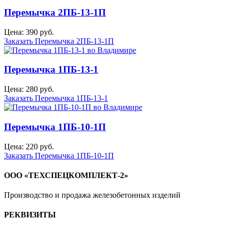
Перемычка 2ПБ-13-1П
Цена: 390 руб.
Заказать Перемычка 2ПБ-13-1П
Перемычка 1ПБ-13-1
Цена: 280 руб.
Заказать Перемычка 1ПБ-13-1
Перемычка 1ПБ-10-1П
Цена: 220 руб.
Заказать Перемычка 1ПБ-10-1П
ООО «ТЕХСПЕЦКОМПЛЕКТ-2»
Производство и продажа железобетонных изделий
РЕКВИЗИТЫ