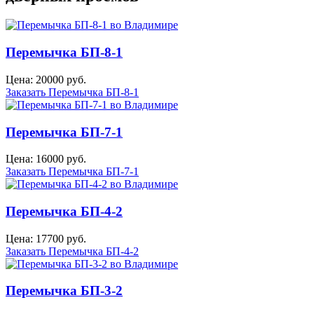
Перемычка БП-8-1
Цена: 20000 руб.
Заказать Перемычка БП-8-1
Перемычка БП-7-1
Цена: 16000 руб.
Заказать Перемычка БП-7-1
Перемычка БП-4-2
Цена: 17700 руб.
Заказать Перемычка БП-4-2
Перемычка БП-3-2