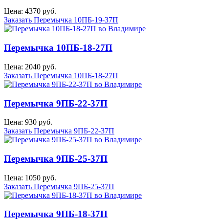
Цена: 4370 руб.
Заказать Перемычка 10ПБ-19-37П
Перемычка 10ПБ-18-27П
Цена: 2040 руб.
Заказать Перемычка 10ПБ-18-27П
Перемычка 9ПБ-22-37П
Цена: 930 руб.
Заказать Перемычка 9ПБ-22-37П
Перемычка 9ПБ-25-37П
Цена: 1050 руб.
Заказать Перемычка 9ПБ-25-37П
Перемычка 9ПБ-18-37П