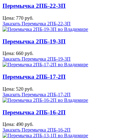
Перемычка 2ПБ-22-3П
Цена: 770 руб.
Заказать Перемычка 2ПБ-22-3П
Перемычка 2ПБ-19-3П
Цена: 660 руб.
Заказать Перемычка 2ПБ-19-3П
Перемычка 2ПБ-17-2П
Цена: 520 руб.
Заказать Перемычка 2ПБ-17-2П
Перемычка 2ПБ-16-2П
Цена: 490 руб.
Заказать Перемычка 2ПБ-16-2П