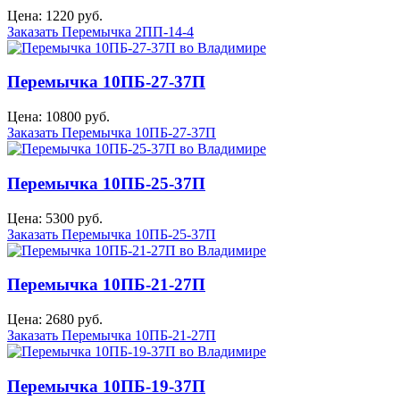
Цена: 1220 руб.
Заказать Перемычка 2ПП-14-4
Перемычка 10ПБ-27-37П
Цена: 10800 руб.
Заказать Перемычка 10ПБ-27-37П
Перемычка 10ПБ-25-37П
Цена: 5300 руб.
Заказать Перемычка 10ПБ-25-37П
Перемычка 10ПБ-21-27П
Цена: 2680 руб.
Заказать Перемычка 10ПБ-21-27П
Перемычка 10ПБ-19-37П