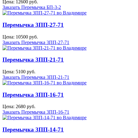
Цена: 12600 руб.
Заказать Перемычка БП-3-2
Перемычка 3ПП-27-71
Цена: 10500 руб.
Заказать Перемычка 3ПП-27-71
Перемычка 3ПП-21-71
Цена: 5100 руб.
Заказать Перемычка 3ПП-21-71
Перемычка 3ПП-16-71
Цена: 2680 руб.
Заказать Перемычка 3ПП-16-71
Перемычка 3ПП-14-71