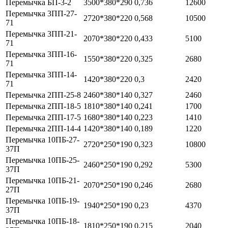
Перемычка БП-3-2
3500*380*290
0,736
12600
Перемычка 3ПП-27-
2720*380*220
0,568
10500
71
Перемычка 3ПП-21-
2070*380*220
0,433
5100
71
Перемычка 3ПП-16-
1550*380*220
0,325
2680
71
Перемычка 3ПП-14-
1420*380*220
0,3
2420
71
Перемычка 2ПП-25-8
2460*380*140
0,327
2460
Перемычка 2ПП-18-5
1810*380*140
0,241
1700
Перемычка 2ПП-17-5
1680*380*140
0,223
1410
Перемычка 2ПП-14-4
1420*380*140
0,189
1220
Перемычка 10ПБ-27-
2720*250*190
0,323
10800
37П
Перемычка 10ПБ-25-
2460*250*190
0,292
5300
37П
Перемычка 10ПБ-21-
2070*250*190
0,246
2680
27П
Перемычка 10ПБ-19-
1940*250*190
0,23
4370
37П
Перемычка 10ПБ-18-
1810*250*190
0,215
2040