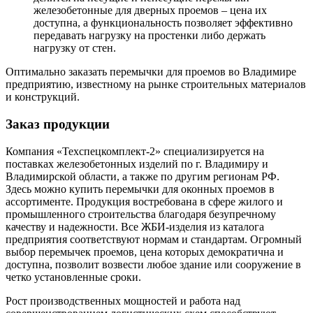
железобетонные для дверных проемов – цена их
доступна, а функциональность позволяет эффективно
передавать нагрузку на простенки либо держать
нагрузку от стен.
Оптимально заказать перемычки для проемов во Владимире
предприятию, известному на рынке строительных материалов
и конструкций.
Заказ продукции
Компания «Техспецкомплект-2» специализируется на
поставках железобетонных изделий по г. Владимиру и
Владимирской области, а также по другим регионам РФ.
Здесь можно купить перемычки для оконных проемов в
ассортименте. Продукция востребована в сфере жилого и
промышленного строительства благодаря безупречному
качеству и надежности. Все ЖБИ-изделия из каталога
предприятия соответствуют нормам и стандартам. Огромный
выбор перемычек проемов, цена которых демократична и
доступна, позволит возвести любое здание или сооружение в
четко установленные сроки.
Рост производственных мощностей и работа над