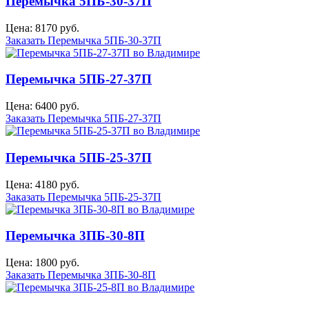
Перемычка 5ПБ-30-37П
Цена: 8170 руб.
Заказать Перемычка 5ПБ-30-37П
Перемычка 5ПБ-27-37П
Цена: 6400 руб.
Заказать Перемычка 5ПБ-27-37П
Перемычка 5ПБ-25-37П
Цена: 4180 руб.
Заказать Перемычка 5ПБ-25-37П
Перемычка 3ПБ-30-8П
Цена: 1800 руб.
Заказать Перемычка 3ПБ-30-8П