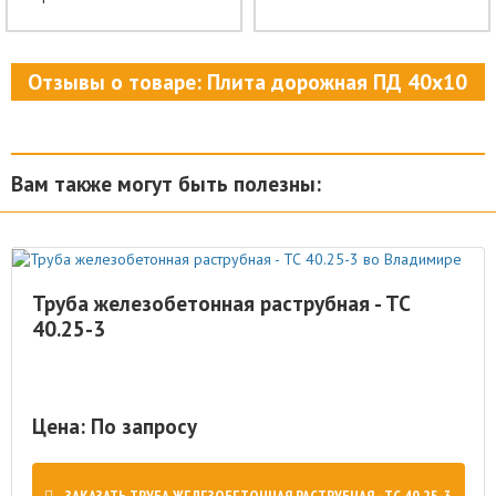
Отзывы о товаре: Плита дорожная ПД 40х10
Вам также могут быть полезны:
Труба железобетонная раструбная - ТС
40.25-3
Цена: По запросу