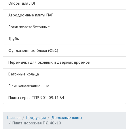
Опоры для ЛЭП
Аэродромные плиты ПАГ
Лотки железобетонные
Трубы
Фундаментные блоки (ФБС)
Перемычки для оконных и дверных проемов
Бетонные кольца
Люки канализационные
Плиты серии ТПР 901-09.11.84
Главная
Продукция
Дорожные плиты
Плита дорожная ПД 40х10