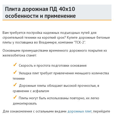
Плита дорожная ПД 40х10
особенности и применение
Вам требуется постройка надежных подъездных путей для
строительной техники на короткий срок? Купите дорожные бетоные
плиты у поставщика во Владимире, компании "ТСК-2".
Основными преимуществами временного дорожного покрытия из
железобетона станет:
Скорость и простота подготовки основания
Укладка плит требует привлечения меньшего количества
техники
Дорожные плиты обладают высокой прочностью, в
сравнении с асфальтом
Плиты могут быть использованы повторно, их легко
демонтировать
Для ознакомления с остальными видами
дорожных плит
, перейдите