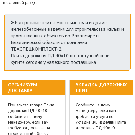
в основной раздел.
ЖБ дорожные плиты, мостовые сваи и другие
железобетонные изделия для строительства жилых и
промышленных объектов во Владимире и
Владимирской области от компании
ТЕХСПЕЦКОМПЛЕКТ-2.
Плита дорожная ПД 40х10 по доступной цене -
купите сегодня у надежного поставщика.
ОРГАНИЗУЕМ
УКЛАДКА ДОРОЖНЫХ
ДОСТАВКУ
ПЛИТ
При заказе товара Плита
Сообщите нашему
дорожная ПД 40х10
менеджеру, если вам
сообщите нашему
требуются услуги по
менеджеру, если вам
укладке ЖБ изделий Плита
требуется доставка на
дорожная ПД 40х10.
строительный объект.