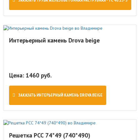
ЗАКАЗАТЬ ТРУБА ЖЕЛЕЗОБЕТОННАЯ РАСТРУБНАЯ - ТС 40.25-3
Интерьерный камень Drova beige
Цена: 1460 руб.
ЗАКАЗАТЬ ИНТЕРЬЕРНЫЙ КАМЕНЬ DROVA BEIGE
Решетка РСС 74*49 (740*490)