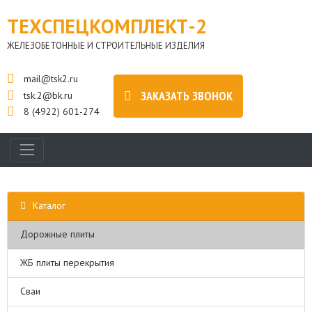
ТЕХСПЕЦКОМПЛЕКТ-2
ЖЕЛЕЗОБЕТОННЫЕ И СТРОИТЕЛЬНЫЕ ИЗДЕЛИЯ
mail@tsk2.ru
ЗАКАЗАТЬ ЗВОНОК
tsk.2@bk.ru
8 (4922) 601-274
Каталог
Дорожные плиты
ЖБ плиты перекрытия
Сваи