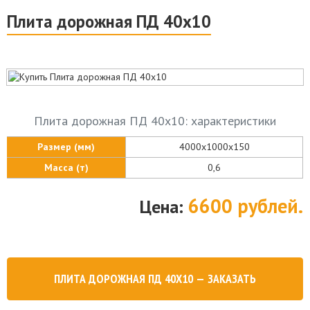
Плита дорожная ПД 40х10
Плита дорожная ПД 40х10: характеристики
Размер (мм)
4000х1000х150
Масса (т)
0,6
6600 рублей.
Цена:
ПЛИТА ДОРОЖНАЯ ПД 40Х10 — ЗАКАЗАТЬ