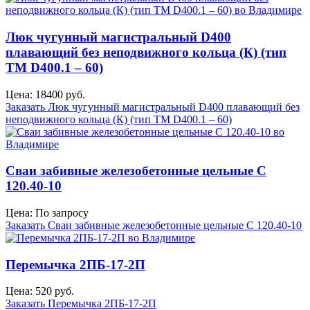
Люк чугунный магистральный D400
плавающий без неподвижного кольца (К) (тип
ТМ D400.1 – 60)
Цена: 18400 руб.
Заказать Люк чугунный магистральный D400 плавающий без
неподвижного кольца (К) (тип ТМ D400.1 – 60)
Сваи забивные железобетонные цельные С
120.40-10
Цена: По запросу
Заказать Сваи забивные железобетонные цельные С 120.40-10
Перемычка 2ПБ-17-2П
Цена: 520 руб.
Заказать Перемычка 2ПБ-17-2П