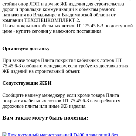
стойки опор ЛЭП и другие ЖБ изделия для строительства
дорог и прокладки коммуникаций к объектам разного
назначения во Владимире и Владимирской области от
компании ТЕХСПЕЦКОМПЛЕКТ-2.
Плита покрытия кабельных лотков ПТ 75.45.6-3 по доступной
цене - купите сегодня у надежного поставщика.
Организуем доставку
При заказе товара Плита покрытия кабельных лотков ПТ
75.45.6-3 сообщите менеджеру, если требуется доставка этих
ЖБ изделий на строительный объект.
Сопутствующие ЖБИ
Сообщите нашему менеджеру, если кроме товара Плита
покрытия кабельных лотков ПТ 75.45.6-3 вам требуются
дорожные плиты или иные ЖБ изделия.
Вам также могут быть полезны: