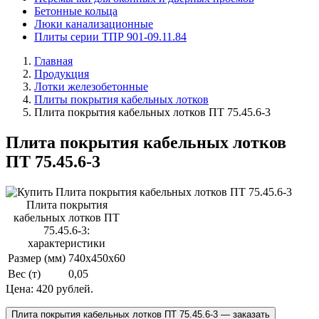
Бетонные кольца
Люки канализационные
Плиты серии ТПР 901-09.11.84
Главная
Продукция
Лотки железобетонные
Плиты покрытия кабельных лотков
Плита покрытия кабельных лотков ПТ 75.45.6-3
Плита покрытия кабельных лотков
ПТ 75.45.6-3
Плита покрытия
кабельных лотков ПТ
75.45.6-3:
характеристики
Размер (мм)
740х450х60
Вес (т)
0,05
Цена:
420 рублей.
Плита покрытия кабельных лотков ПТ 75.45.6-3 — заказать