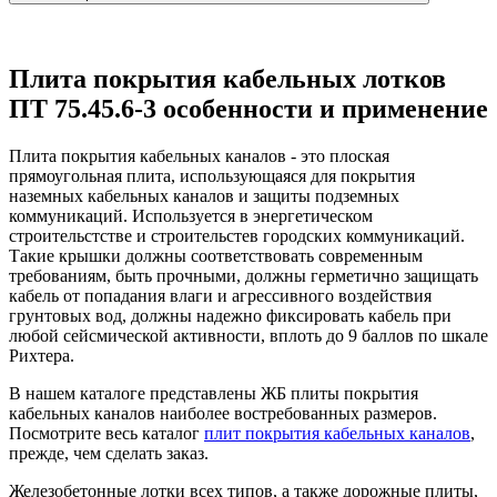
Плита покрытия кабельных лотков
ПТ 75.45.6-3 особенности и применение
Плита покрытия кабельных каналов - это плоская
прямоугольная плита, использующаяся для покрытия
наземных кабельных каналов и защиты подземных
коммуникаций. Используется в энергетическом
строительстстве и строительстев городских коммуникаций.
Такие крышки должны соответствовать современным
требованиям, быть прочными, должны герметично защищать
кабель от попадания влаги и агрессивного воздействия
грунтовых вод, должны надежно фиксировать кабель при
любой сейсмической активности, вплоть до 9 баллов по шкале
Рихтера.
В нашем каталоге представлены ЖБ плиты покрытия
кабельных каналов наиболее востребованных размеров.
Посмотрите весь каталог
плит покрытия кабельных каналов
,
прежде, чем сделать заказ.
Железобетонные лотки всех типов, а также дорожные плиты,