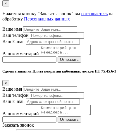
×
Нажимая кнопку "Заказать звонок" вы
соглашаетесь
на
обработку
Персональных данных
Ваше имя
Ваш телефон
Ваш E-mail
Ваш комментарий
Отправить
Сделать заказ на Плита покрытия кабельных лотков ПТ 75.45.6-3
×
Ваше имя
Ваш телефон
Ваш E-mail
Ваш комментарий
Отправить
Заказать звонок