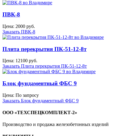
ПВК-8
Цена: 2000 руб.
Заказать ПВК-8
Плита перекрытия ПК-51-12-8т
Цена: 12100 руб.
Заказать Плита перекрытия ПК-51-12-8т
Блок фундаментный ФБС 9
Цена: По запросу
Заказать Блок фундаментный ФБС 9
ООО «ТЕХСПЕЦКОМПЛЕКТ-2»
Производство и продажа железобетонных изделий