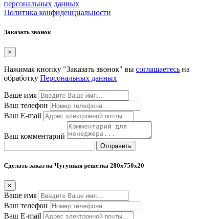
персональных данных
Политика конфиденциальности
Заказать звонок
×
Нажимая кнопку "Заказать звонок" вы
соглашаетесь
на
обработку
Персональных данных
Ваше имя
Ваш телефон
Ваш E-mail
Ваш комментарий
Отправить
Сделать заказ на Чугунная решетка 280х750х20
×
Ваше имя
Ваш телефон
Ваш E-mail