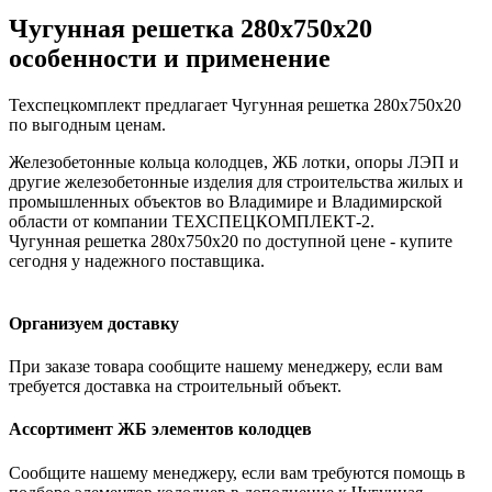
Чугунная решетка 280х750х20
особенности и применение
Техспецкомплект предлагает Чугунная решетка 280х750х20
по выгодным ценам.
Железобетонные кольца колодцев, ЖБ лотки, опоры ЛЭП и
другие железобетонные изделия для строительства жилых и
промышленных объектов во Владимире и Владимирской
области от компании ТЕХСПЕЦКОМПЛЕКТ-2.
Чугунная решетка 280х750х20 по доступной цене - купите
сегодня у надежного поставщика.
Организуем доставку
При заказе товара сообщите нашему менеджеру, если вам
требуется доставка на строительный объект.
Ассортимент ЖБ элементов колодцев
Сообщите нашему менеджеру, если вам требуются помощь в