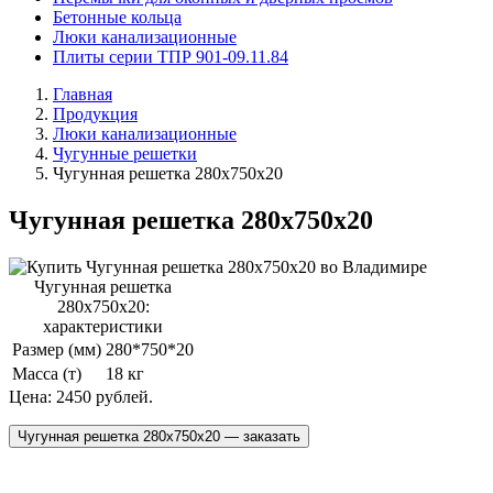
Бетонные кольца
Люки канализационные
Плиты серии ТПР 901-09.11.84
Главная
Продукция
Люки канализационные
Чугунные решетки
Чугунная решетка 280х750х20
Чугунная решетка 280х750х20
Чугунная решетка
280х750х20:
характеристики
Размер (мм)
280*750*20
Масса (т)
18 кг
Цена:
2450 рублей.
Чугунная решетка 280х750х20 — заказать