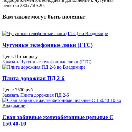
подборе элементов колодцев в дополнение к Чугунная
решетка 280х750х20.
Вам также могут быть полезны:
Чугунные телефонные люки (ГТС)
Цена: По запросу
Заказать Чугунные телефонные люки (ГТС)
Плита дорожная ПД 2-6
Цена: 7500 руб.
Заказать Плита дорожная ПД 2-6
Сваи забивные железобетонные цельные С
150.40-10