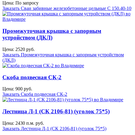
Цена: По запросу
Заказать Сваи забивные железобетонные цельные С 150.40-10
Промежуточная крышка с запорным
устройством (ДКЛ)
Цена: 2520 руб.
Заказать Промежуточная крышка с запорным устройством
(ДКЛ)
Скоба подвесная СК-2
Цена: 900 руб.
Заказать Скоба подвесная СК-2
Лестница Л-1 (СК 2106-81) (уголок 75*5)
Цена: 2430 п.м. руб.
Заказать Лестница Л-1 (СК 2106-81) (уголок 75*5)