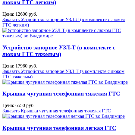
люком ГТС легким)
Цена: 12600 руб.
Заказать Устройство запорное УЗЛ-Л (в комплекте с люком
ГТС легким)
Устройство запорное УЗЛ-Т (в комплекте с
люком ГТС тяжелым)
Цена: 17960 руб.
Заказать Устройство запорное УЗЛ-Т (в комплекте с люком
ГТС тяжелым)
Крышка чугунная телефонная тяжелая ГТС
Цена: 6550 руб.
Заказать Крышка чугунная телефонная тяжелая ГТС
Крышка чугунная телефонная легкая ГТС