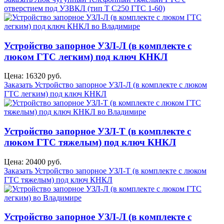
отверстием под УЗВКЛ (тип Т С250 ГТС 1-60)
Устройство запорное УЗЛ-Л (в комплекте с
люком ГТС легким) под ключ КНКЛ
Цена: 16320 руб.
Заказать Устройство запорное УЗЛ-Л (в комплекте с люком
ГТС легким) под ключ КНКЛ
Устройство запорное УЗЛ-Т (в комплекте с
люком ГТС тяжелым) под ключ КНКЛ
Цена: 20400 руб.
Заказать Устройство запорное УЗЛ-Т (в комплекте с люком
ГТС тяжелым) под ключ КНКЛ
Устройство запорное УЗЛ-Л (в комплекте с