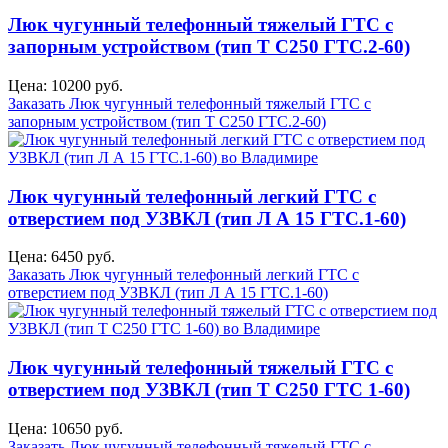
Люк чугунный телефонный тяжелый ГТС с
запорным устройством (тип Т С250 ГТС.2-60)
Цена: 10200 руб.
Заказать Люк чугунный телефонный тяжелый ГТС с
запорным устройством (тип Т С250 ГТС.2-60)
Люк чугунный телефонный легкий ГТС с
отверстием под УЗВКЛ (тип Л А 15 ГТС.1-60)
Цена: 6450 руб.
Заказать Люк чугунный телефонный легкий ГТС с
отверстием под УЗВКЛ (тип Л А 15 ГТС.1-60)
Люк чугунный телефонный тяжелый ГТС с
отверстием под УЗВКЛ (тип Т С250 ГТС 1-60)
Цена: 10650 руб.
Заказать Люк чугунный телефонный тяжелый ГТС с