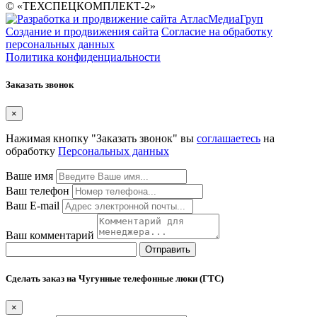
© «ТЕХСПЕЦКОМПЛЕКТ-2»
Создание и продвижения сайта
Согласие на обработку
персональных данных
Политика конфиденциальности
Заказать звонок
×
Нажимая кнопку "Заказать звонок" вы
соглашаетесь
на
обработку
Персональных данных
Ваше имя
Ваш телефон
Ваш E-mail
Ваш комментарий
Отправить
Сделать заказ на Чугунные телефонные люки (ГТС)
×