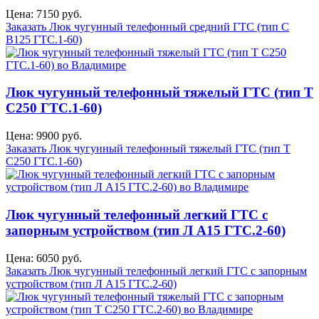
Цена: 7150 руб.
Заказать Люк чугунный телефонный средний ГТС (тип С
В125 ГТС.1-60)
Люк чугунный телефонный тяжелый ГТС (тип Т
С250 ГТС.1-60)
Цена: 9900 руб.
Заказать Люк чугунный телефонный тяжелый ГТС (тип Т
С250 ГТС.1-60)
Люк чугунный телефонный легкий ГТС с
запорным устройством (тип Л А15 ГТС.2-60)
Цена: 6050 руб.
Заказать Люк чугунный телефонный легкий ГТС с запорным
устройством (тип Л А15 ГТС.2-60)