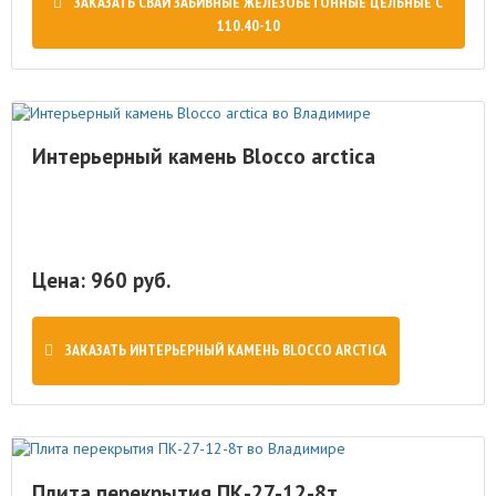
ЗАКАЗАТЬ СВАИ ЗАБИВНЫЕ ЖЕЛЕЗОБЕТОННЫЕ ЦЕЛЬНЫЕ С
110.40-10
Интерьерный камень Blocco arctica
Цена: 960 руб.
ЗАКАЗАТЬ ИНТЕРЬЕРНЫЙ КАМЕНЬ BLOCCO ARCTICA
Плита перекрытия ПК-27-12-8т