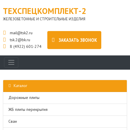
ТЕХСПЕЦКОМПЛЕКТ-2
ЖЕЛЕЗОБЕТОННЫЕ И СТРОИТЕЛЬНЫЕ ИЗДЕЛИЯ
mail@tsk2.ru
ЗАКАЗАТЬ ЗВОНОК
tsk.2@bk.ru
8 (4922) 601-274
Каталог
Дорожные плиты
ЖБ плиты перекрытия
Сваи