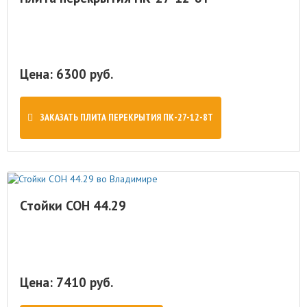
Цена: 6300 руб.
ЗАКАЗАТЬ ПЛИТА ПЕРЕКРЫТИЯ ПК-27-12-8Т
Стойки СОН 44.29
Цена: 7410 руб.