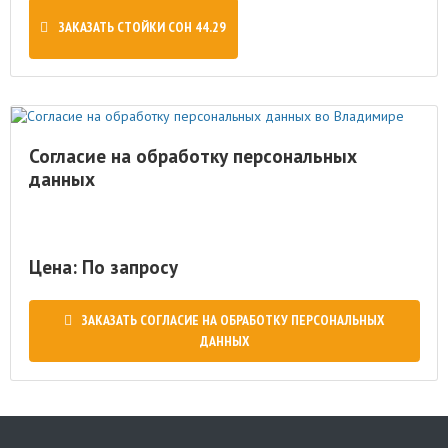
ЗАКАЗАТЬ СТОЙКИ СОН 44.29
Согласие на обработку персональных
данных
Цена: По запросу
ЗАКАЗАТЬ СОГЛАСИЕ НА ОБРАБОТКУ ПЕРСОНАЛЬНЫХ
ДАННЫХ