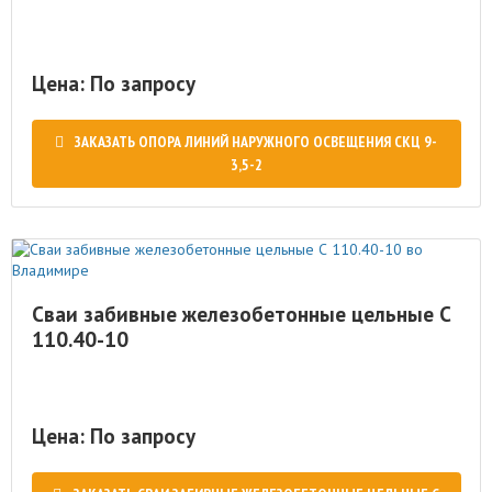
Цена: По запросу
ЗАКАЗАТЬ ОПОРА ЛИНИЙ НАРУЖНОГО ОСВЕЩЕНИЯ СКЦ 9-
3,5-2
Сваи забивные железобетонные цельные С
110.40-10
Цена: По запросу