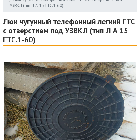
УЗВКЛ (тип Л А 15 ГТС.1-60)
Люк чугунный телефонный легкий ГТС
с отверстием под УЗВКЛ (тип Л А 15
ГТС.1-60)